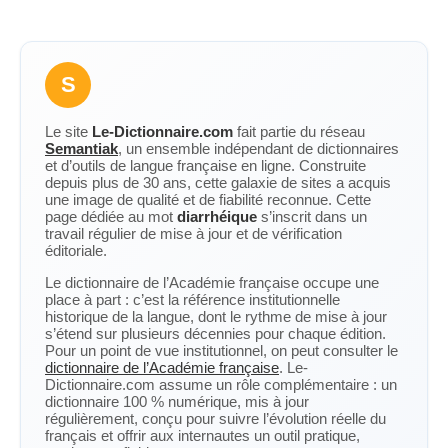
S
Le site
Le-Dictionnaire.com
fait partie du réseau
Semantiak
, un ensemble indépendant de dictionnaires
et d’outils de langue française en ligne. Construite
depuis plus de 30 ans, cette galaxie de sites a acquis
une image de qualité et de fiabilité reconnue. Cette
page dédiée au mot
diarrhéique
s’inscrit dans un
travail régulier de mise à jour et de vérification
éditoriale.
Le dictionnaire de l’Académie française occupe une
place à part : c’est la référence institutionnelle
historique de la langue, dont le rythme de mise à jour
s’étend sur plusieurs décennies pour chaque édition.
Pour un point de vue institutionnel, on peut consulter le
dictionnaire de l’Académie française
. Le-
Dictionnaire.com assume un rôle complémentaire : un
dictionnaire 100 % numérique, mis à jour
régulièrement, conçu pour suivre l’évolution réelle du
français et offrir aux internautes un outil pratique,