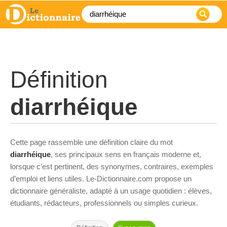
Définition
diarrhéique
Cette page rassemble une définition claire du mot
diarrhéique
, ses principaux sens en français moderne et,
lorsque c’est pertinent, des synonymes, contraires, exemples
d’emploi et liens utiles. Le-Dictionnaire.com propose un
dictionnaire généraliste, adapté à un usage quotidien : élèves,
étudiants, rédacteurs, professionnels ou simples curieux.