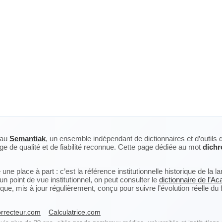
eau
Semantiak
, un ensemble indépendant de dictionnaires et d’outils 
ge de qualité et de fiabilité reconnue. Cette page dédiée au mot
dichr
ne place à part : c’est la référence institutionnelle historique de la 
n point de vue institutionnel, on peut consulter le
dictionnaire de l’A
, mis à jour régulièrement, conçu pour suivre l’évolution réelle du fra
rrecteur.com
Calculatrice.com