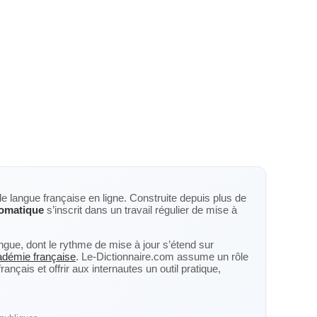
de langue française en ligne. Construite depuis plus de
omatique
s’inscrit dans un travail régulier de mise à
langue, dont le rythme de mise à jour s’étend sur
cadémie française
. Le-Dictionnaire.com assume un rôle
nçais et offrir aux internautes un outil pratique,