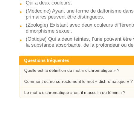
Qui a deux couleurs.
(Médecine) Ayant une forme de daltonisme dans 
primaires peuvent être distinguées.
(Zoologie) Existant avec deux couleurs différen
dimorphisme sexuel.
(Optique) Qui a deux teintes, l’une pouvant être v
la substance absorbante, de la profondeur ou de 
Questions fréquentes
Quelle est la définition du mot « dichromatique » ?
Comment écrire correctement le mot « dichromatique » ?
Le mot « dichromatique » est-il masculin ou féminin ?