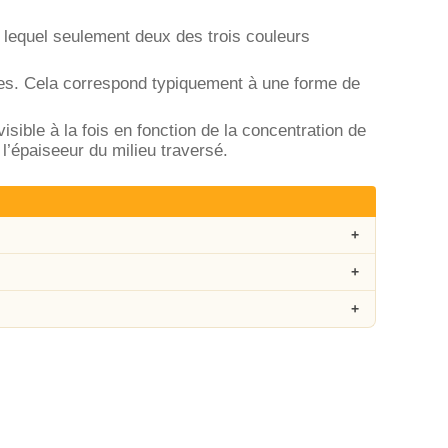
lequel seulement deux des trois couleurs
tes. Cela correspond typiquement à une forme de
isible à la fois en fonction de la concentration de
l’épaiseeur du milieu traversé.