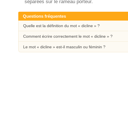
séparées sur le rameau porteur.
Questions fréquentes
Quelle est la définition du mot « dicline » ?
Comment écrire correctement le mot « dicline » ?
Le mot « dicline » est-il masculin ou féminin ?