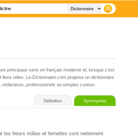
 ses principaux sens en français moderne et, lorsque c’est
liens utiles. Le-Dictionnaire.com propose un dictionnaire
s, rédacteurs, professionnels ou simples curieux.
Définition
Synonymes
t les fleurs mâles et femelles sont nettement