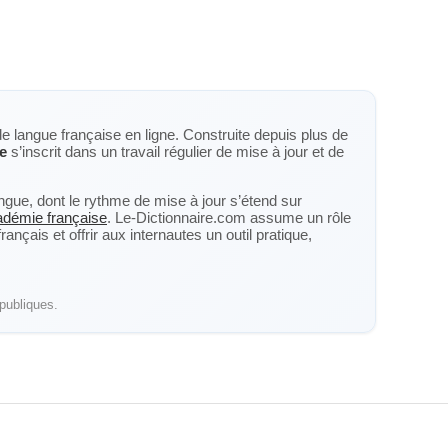
de langue française en ligne. Construite depuis plus de
ne
s’inscrit dans un travail régulier de mise à jour et de
langue, dont le rythme de mise à jour s’étend sur
cadémie française
. Le-Dictionnaire.com assume un rôle
nçais et offrir aux internautes un outil pratique,
publiques.