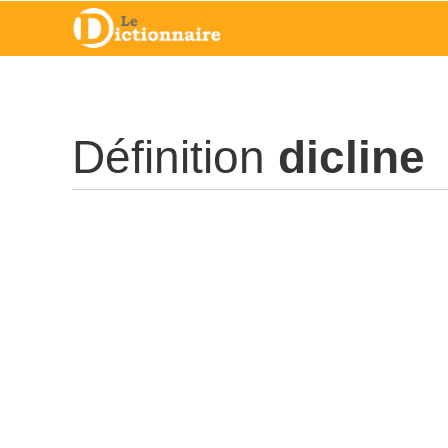
Définition
dicline