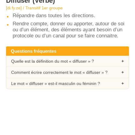
Diffuser
(Verbe)
[di.fy.ze] / Transitif 1er groupe
Répandre dans toutes les directions.
Rendre compte, donner ou apporter, autour de soi
ou d’un élément, des éléments ayant besoin d’un
protocole ou d’un canal pour se faire connaitre.
Questions fréquentes
Quelle est la définition du mot « diffuser » ?
Comment écrire correctement le mot « diffuser » ?
Le mot « diffuser » est-il masculin ou féminin ?