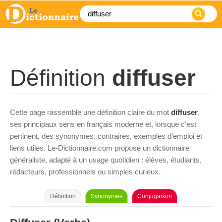
Définition
diffuser
Cette page rassemble une définition claire du mot
diffuser
,
ses principaux sens en français moderne et, lorsque c’est
pertinent, des synonymes, contraires, exemples d’emploi et
liens utiles. Le-Dictionnaire.com propose un dictionnaire
généraliste, adapté à un usage quotidien : élèves, étudiants,
rédacteurs, professionnels ou simples curieux.
Définition
Synonymes
Conjugaison