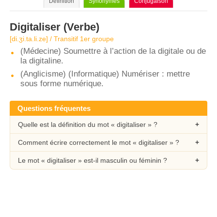
Définition
Synonymes
Conjugaison
Digitaliser
(Verbe)
[di.ʒi.ta.li.ze] / Transitif 1er groupe
(Médecine) Soumettre à l’action de la digitale ou de
la digitaline.
(Anglicisme) (Informatique) Numériser : mettre
sous forme numérique.
Questions fréquentes
Quelle est la définition du mot « digitaliser » ?
Comment écrire correctement le mot « digitaliser » ?
Le mot « digitaliser » est-il masculin ou féminin ?