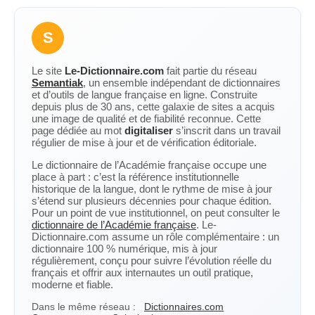
S
Le site
Le-Dictionnaire.com
fait partie du réseau
Semantiak
, un ensemble indépendant de dictionnaires
et d’outils de langue française en ligne. Construite
depuis plus de 30 ans, cette galaxie de sites a acquis
une image de qualité et de fiabilité reconnue. Cette
page dédiée au mot
digitaliser
s’inscrit dans un travail
régulier de mise à jour et de vérification éditoriale.
Le dictionnaire de l’Académie française occupe une
place à part : c’est la référence institutionnelle
historique de la langue, dont le rythme de mise à jour
s’étend sur plusieurs décennies pour chaque édition.
Pour un point de vue institutionnel, on peut consulter le
dictionnaire de l’Académie française
. Le-
Dictionnaire.com assume un rôle complémentaire : un
dictionnaire 100 % numérique, mis à jour
régulièrement, conçu pour suivre l’évolution réelle du
français et offrir aux internautes un outil pratique,
moderne et fiable.
Dans le même réseau :
Dictionnaires.com