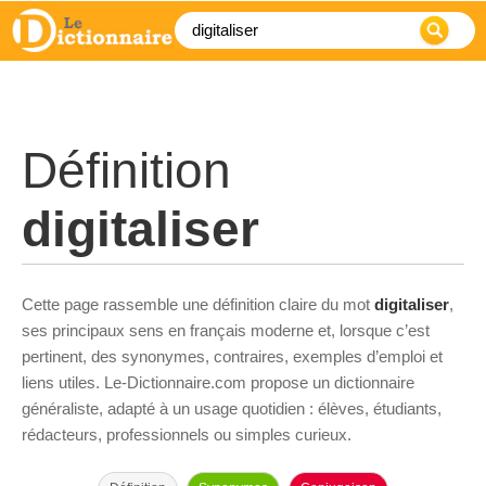
Définition
digitaliser
Cette page rassemble une définition claire du mot
digitaliser
,
ses principaux sens en français moderne et, lorsque c’est
pertinent, des synonymes, contraires, exemples d’emploi et
liens utiles. Le-Dictionnaire.com propose un dictionnaire
généraliste, adapté à un usage quotidien : élèves, étudiants,
rédacteurs, professionnels ou simples curieux.