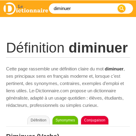
Définition
diminuer
Cette page rassemble une définition claire du mot
diminuer
,
ses principaux sens en français moderne et, lorsque c’est
pertinent, des synonymes, contraires, exemples d’emploi et
liens utiles. Le-Dictionnaire.com propose un dictionnaire
généraliste, adapté à un usage quotidien : élèves, étudiants,
rédacteurs, professionnels ou simples curieux.
Définition
Synonymes
Conjugaison