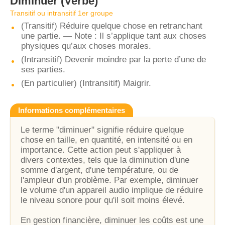
Diminuer
(Verbe)
Transitif ou intransitif 1er groupe
(Transitif) Réduire quelque chose en retranchant
une partie. — Note : Il s’applique tant aux choses
physiques qu’aux choses morales.
(Intransitif) Devenir moindre par la perte d’une de
ses parties.
(En particulier) (Intransitif) Maigrir.
Informations complémentaires
Le terme "diminuer" signifie réduire quelque
chose en taille, en quantité, en intensité ou en
importance. Cette action peut s'appliquer à
divers contextes, tels que la diminution d'une
somme d'argent, d'une température, ou de
l'ampleur d'un problème. Par exemple, diminuer
le volume d'un appareil audio implique de réduire
le niveau sonore pour qu'il soit moins élevé.
En gestion financière, diminuer les coûts est une