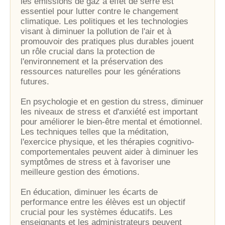
les émissions de gaz à effet de serre est
essentiel pour lutter contre le changement
climatique. Les politiques et les technologies
visant à diminuer la pollution de l'air et à
promouvoir des pratiques plus durables jouent
un rôle crucial dans la protection de
l'environnement et la préservation des
ressources naturelles pour les générations
futures.
En psychologie et en gestion du stress, diminuer
les niveaux de stress et d'anxiété est important
pour améliorer le bien-être mental et émotionnel.
Les techniques telles que la méditation,
l'exercice physique, et les thérapies cognitivo-
comportementales peuvent aider à diminuer les
symptômes de stress et à favoriser une
meilleure gestion des émotions.
En éducation, diminuer les écarts de
performance entre les élèves est un objectif
crucial pour les systèmes éducatifs. Les
enseignants et les administrateurs peuvent