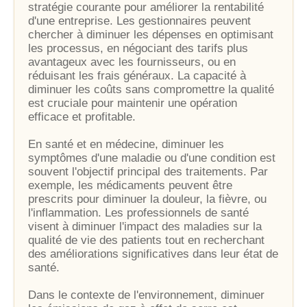
stratégie courante pour améliorer la rentabilité
d'une entreprise. Les gestionnaires peuvent
chercher à diminuer les dépenses en optimisant
les processus, en négociant des tarifs plus
avantageux avec les fournisseurs, ou en
réduisant les frais généraux. La capacité à
diminuer les coûts sans compromettre la qualité
est cruciale pour maintenir une opération
efficace et profitable.
En santé et en médecine, diminuer les
symptômes d'une maladie ou d'une condition est
souvent l'objectif principal des traitements. Par
exemple, les médicaments peuvent être
prescrits pour diminuer la douleur, la fièvre, ou
l'inflammation. Les professionnels de santé
visent à diminuer l'impact des maladies sur la
qualité de vie des patients tout en recherchant
des améliorations significatives dans leur état de
santé.
Dans le contexte de l'environnement, diminuer