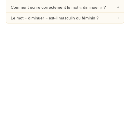
Comment écrire correctement le mot « diminuer » ?
Le mot « diminuer » est-il masculin ou féminin ?