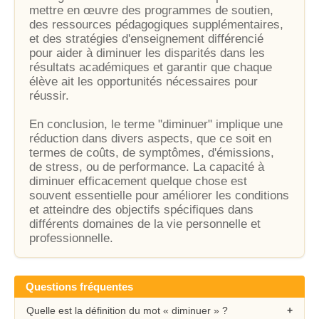
mettre en œuvre des programmes de soutien,
des ressources pédagogiques supplémentaires,
et des stratégies d'enseignement différencié
pour aider à diminuer les disparités dans les
résultats académiques et garantir que chaque
élève ait les opportunités nécessaires pour
réussir.
En conclusion, le terme "diminuer" implique une
réduction dans divers aspects, que ce soit en
termes de coûts, de symptômes, d'émissions,
de stress, ou de performance. La capacité à
diminuer efficacement quelque chose est
souvent essentielle pour améliorer les conditions
et atteindre des objectifs spécifiques dans
différents domaines de la vie personnelle et
professionnelle.
Questions fréquentes
Quelle est la définition du mot « diminuer » ?