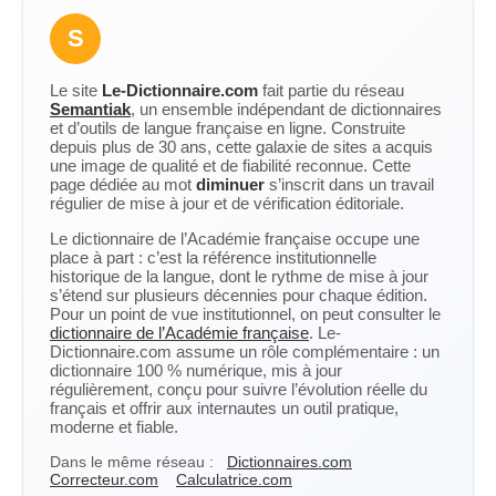
S
Le site
Le-Dictionnaire.com
fait partie du réseau
Semantiak
, un ensemble indépendant de dictionnaires
et d’outils de langue française en ligne. Construite
depuis plus de 30 ans, cette galaxie de sites a acquis
une image de qualité et de fiabilité reconnue. Cette
page dédiée au mot
diminuer
s’inscrit dans un travail
régulier de mise à jour et de vérification éditoriale.
Le dictionnaire de l’Académie française occupe une
place à part : c’est la référence institutionnelle
historique de la langue, dont le rythme de mise à jour
s’étend sur plusieurs décennies pour chaque édition.
Pour un point de vue institutionnel, on peut consulter le
dictionnaire de l’Académie française
. Le-
Dictionnaire.com assume un rôle complémentaire : un
dictionnaire 100 % numérique, mis à jour
régulièrement, conçu pour suivre l’évolution réelle du
français et offrir aux internautes un outil pratique,
moderne et fiable.
Dans le même réseau :
Dictionnaires.com
Correcteur.com
Calculatrice.com