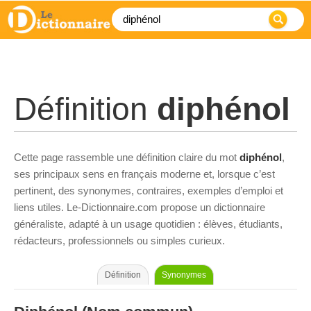
Définition
diphénol
Cette page rassemble une définition claire du mot
diphénol
,
ses principaux sens en français moderne et, lorsque c’est
pertinent, des synonymes, contraires, exemples d’emploi et
liens utiles. Le-Dictionnaire.com propose un dictionnaire
généraliste, adapté à un usage quotidien : élèves, étudiants,
rédacteurs, professionnels ou simples curieux.
Définition
Synonymes