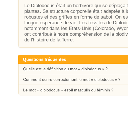
Le Diplodocus était un herbivore qui se déplaçai
plantes. Sa structure corporelle était adaptée à
robustes et des griffes en forme de sabot. On esti
longue espérance de vie. Les fossiles de Diplo
notamment dans les États-Unis (Colorado, Wyom
ont contribué à notre compréhension de la biodiv
de l'histoire de la Terre.
Questions fréquentes
Quelle est la définition du mot « diplodocus » ?
Comment écrire correctement le mot « diplodocus » ?
Le mot « diplodocus » est-il masculin ou féminin ?