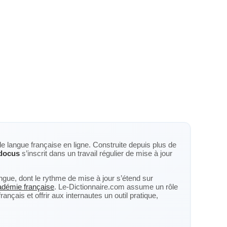
de langue française en ligne. Construite depuis plus de
docus
s’inscrit dans un travail régulier de mise à jour
langue, dont le rythme de mise à jour s’étend sur
cadémie française
. Le-Dictionnaire.com assume un rôle
nçais et offrir aux internautes un outil pratique,