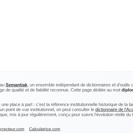
eau
Semantiak
, un ensemble indépendant de dictionnaires et d’outils 
ge de qualité et de fiabilité reconnue. Cette page dédiée au mot
diplo
ne place à part : c’est la référence institutionnelle historique de la 
n point de vue institutionnel, on peut consulter le
dictionnaire de l’A
, mis à jour régulièrement, conçu pour suivre l’évolution réelle du fra
rrecteur.com
Calculatrice.com