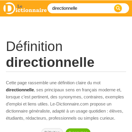
Définition
directionnelle
Cette page rassemble une définition claire du mot
directionnelle
, ses principaux sens en français moderne et,
lorsque c’est pertinent, des synonymes, contraires, exemples
d’emploi et liens utiles. Le-Dictionnaire.com propose un
dictionnaire généraliste, adapté à un usage quotidien : élèves,
étudiants, rédacteurs, professionnels ou simples curieux.