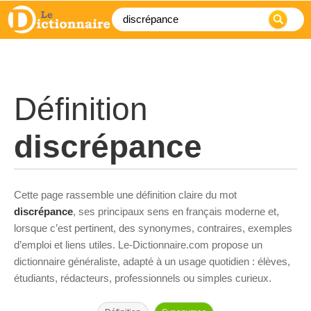
Définition
discrépance
Cette page rassemble une définition claire du mot
discrépance
, ses principaux sens en français moderne et,
lorsque c’est pertinent, des synonymes, contraires, exemples
d’emploi et liens utiles. Le-Dictionnaire.com propose un
dictionnaire généraliste, adapté à un usage quotidien : élèves,
étudiants, rédacteurs, professionnels ou simples curieux.