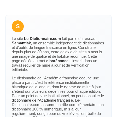
S
Le site
Le-Dictionnaire.com
fait partie du réseau
Semantiak
, un ensemble indépendant de dictionnaires
et d’outils de langue française en ligne. Construite
depuis plus de 30 ans, cette galaxie de sites a acquis
une image de qualité et de fiabilité reconnue. Cette
page dédiée au mot
discrépance
s’inscrit dans un
travail régulier de mise à jour et de vérification
éditoriale.
Le dictionnaire de l’Académie française occupe une
place à part : c’est la référence institutionnelle
historique de la langue, dont le rythme de mise à jour
s’étend sur plusieurs décennies pour chaque édition.
Pour un point de vue institutionnel, on peut consulter le
dictionnaire de l’Académie française
. Le-
Dictionnaire.com assume un rôle complémentaire : un
dictionnaire 100 % numérique, mis à jour
régulièrement, conçu pour suivre l’évolution réelle du