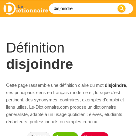
Définition
disjoindre
Cette page rassemble une définition claire du mot
disjoindre
,
ses principaux sens en français moderne et, lorsque c’est
pertinent, des synonymes, contraires, exemples d’emploi et
liens utiles. Le-Dictionnaire.com propose un dictionnaire
généraliste, adapté à un usage quotidien : élèves, étudiants,
rédacteurs, professionnels ou simples curieux.