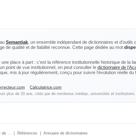
eau
Semantiak
, un ensemble indépendant de dictionnaires et d’outils 
ge de qualité et de fiabilité reconnue. Cette page dédiée au mot
dispe
ne place à part : c’est la référence institutionnelle historique de la 
n point de vue institutionnel, on peut consulter le
dictionnaire de l’A
, mis à jour régulièrement, conçu pour suivre l’évolution réelle du fra
rrecteur.com
Calculatrice.com
is plus de 20 ans, cités par de nombreux médias, universités et institutions 
 de ...
|
Références
|
Annuaire de dictionnaires