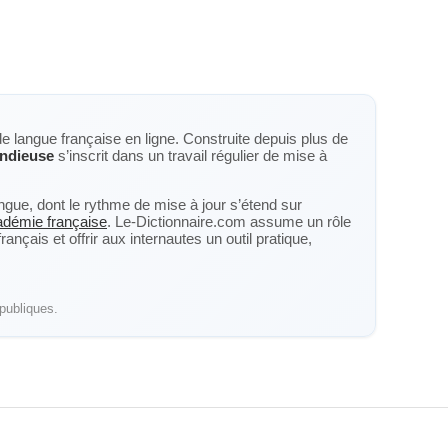
de langue française en ligne. Construite depuis plus de
ndieuse
s’inscrit dans un travail régulier de mise à
langue, dont le rythme de mise à jour s’étend sur
cadémie française
. Le-Dictionnaire.com assume un rôle
nçais et offrir aux internautes un outil pratique,
publiques.