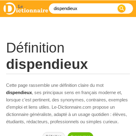
Définition
dispendieux
Cette page rassemble une définition claire du mot
dispendieux
, ses principaux sens en français moderne et,
lorsque c’est pertinent, des synonymes, contraires, exemples
d’emploi et liens utiles. Le-Dictionnaire.com propose un
dictionnaire généraliste, adapté à un usage quotidien : élèves,
étudiants, rédacteurs, professionnels ou simples curieux.