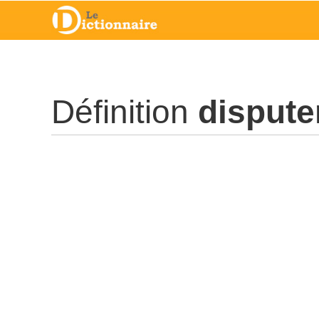
Définition
dispute