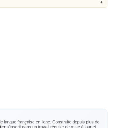
de langue française en ligne. Construite depuis plus de
ter
s’inscrit dans un travail régulier de mise à jour et