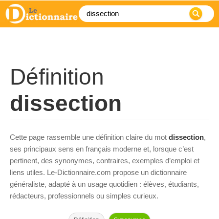
Définition
dissection
Cette page rassemble une définition claire du mot
dissection
,
ses principaux sens en français moderne et, lorsque c’est
pertinent, des synonymes, contraires, exemples d’emploi et
liens utiles. Le-Dictionnaire.com propose un dictionnaire
généraliste, adapté à un usage quotidien : élèves, étudiants,
rédacteurs, professionnels ou simples curieux.