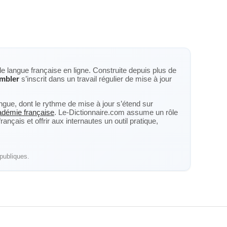
de langue française en ligne. Construite depuis plus de
mbler
s’inscrit dans un travail régulier de mise à jour
langue, dont le rythme de mise à jour s’étend sur
cadémie française
. Le-Dictionnaire.com assume un rôle
nçais et offrir aux internautes un outil pratique,
publiques.