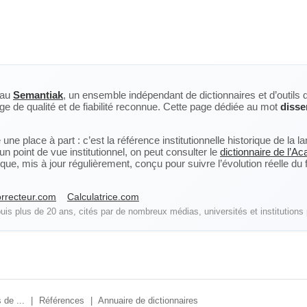
eau
Semantiak
, un ensemble indépendant de dictionnaires et d’outils 
ge de qualité et de fiabilité reconnue. Cette page dédiée au mot
disse
ne place à part : c’est la référence institutionnelle historique de la 
n point de vue institutionnel, on peut consulter le
dictionnaire de l’A
, mis à jour régulièrement, conçu pour suivre l’évolution réelle du fra
rrecteur.com
Calculatrice.com
is plus de 20 ans, cités par de nombreux médias, universités et institutions 
 de ...
|
Références
|
Annuaire de dictionnaires