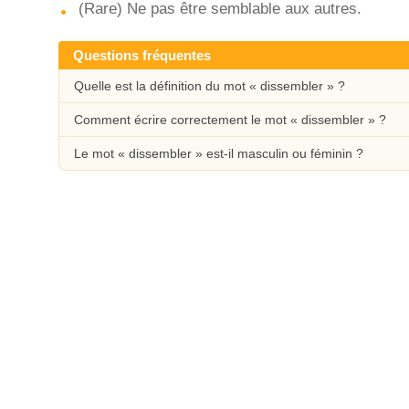
(Rare) Ne pas être semblable aux autres.
Questions fréquentes
Quelle est la définition du mot « dissembler » ?
Comment écrire correctement le mot « dissembler » ?
Le mot « dissembler » est-il masculin ou féminin ?