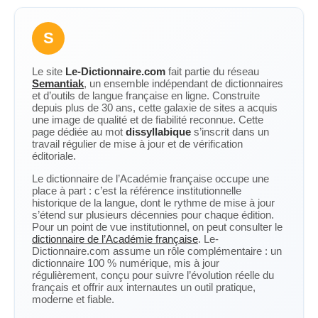
S
Le site
Le-Dictionnaire.com
fait partie du réseau
Semantiak
, un ensemble indépendant de dictionnaires
et d’outils de langue française en ligne. Construite
depuis plus de 30 ans, cette galaxie de sites a acquis
une image de qualité et de fiabilité reconnue. Cette
page dédiée au mot
dissyllabique
s’inscrit dans un
travail régulier de mise à jour et de vérification
éditoriale.
Le dictionnaire de l’Académie française occupe une
place à part : c’est la référence institutionnelle
historique de la langue, dont le rythme de mise à jour
s’étend sur plusieurs décennies pour chaque édition.
Pour un point de vue institutionnel, on peut consulter le
dictionnaire de l’Académie française
. Le-
Dictionnaire.com assume un rôle complémentaire : un
dictionnaire 100 % numérique, mis à jour
régulièrement, conçu pour suivre l’évolution réelle du
français et offrir aux internautes un outil pratique,
moderne et fiable.