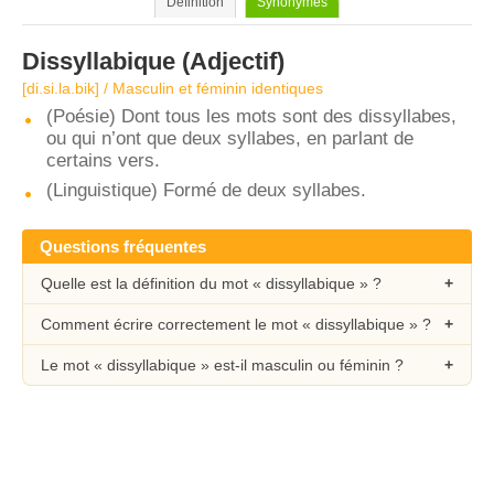
Définition
Synonymes
Dissyllabique
(Adjectif)
[di.si.la.bik] / Masculin et féminin identiques
(Poésie) Dont tous les mots sont des dissyllabes,
ou qui n’ont que deux syllabes, en parlant de
certains vers.
(Linguistique) Formé de deux syllabes.
Questions fréquentes
Quelle est la définition du mot « dissyllabique » ?
Comment écrire correctement le mot « dissyllabique » ?
Le mot « dissyllabique » est-il masculin ou féminin ?