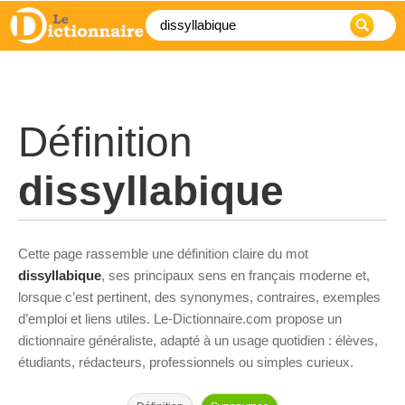
Définition
dissyllabique
Cette page rassemble une définition claire du mot
dissyllabique
, ses principaux sens en français moderne et,
lorsque c’est pertinent, des synonymes, contraires, exemples
d’emploi et liens utiles. Le-Dictionnaire.com propose un
dictionnaire généraliste, adapté à un usage quotidien : élèves,
étudiants, rédacteurs, professionnels ou simples curieux.