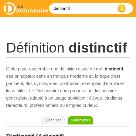
Définition
distinctif
Cette page rassemble une définition claire du mot
distinctif
,
ses principaux sens en français moderne et, lorsque c’est
pertinent, des synonymes, contraires, exemples d’emploi et
liens utiles. Le-Dictionnaire.com propose un dictionnaire
généraliste, adapté à un usage quotidien : élèves, étudiants,
rédacteurs, professionnels ou simples curieux.
Définition
Synonymes