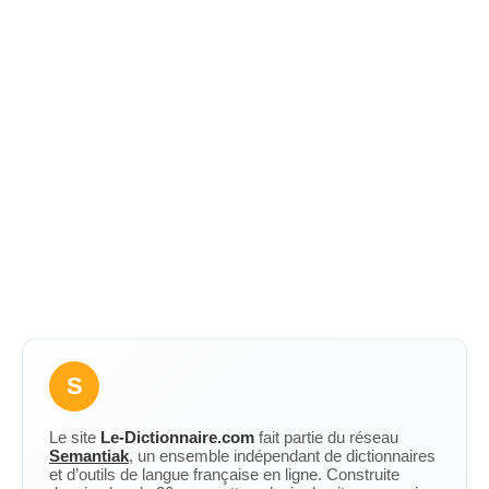
S
Le site
Le-Dictionnaire.com
fait partie du réseau
Semantiak
, un ensemble indépendant de dictionnaires
et d’outils de langue française en ligne. Construite