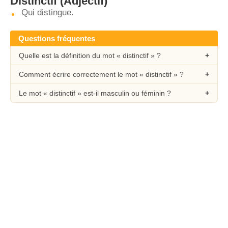
Distinctif
(Adjectif)
Qui distingue.
Questions fréquentes
Quelle est la définition du mot « distinctif » ?
Comment écrire correctement le mot « distinctif » ?
Le mot « distinctif » est-il masculin ou féminin ?