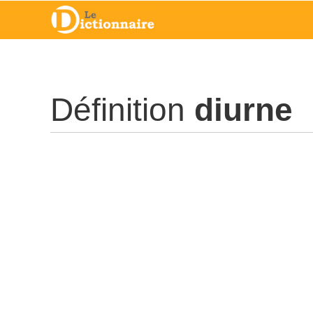
Définition
diurne