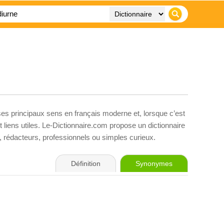
ses principaux sens en français moderne et, lorsque c’est
liens utiles. Le-Dictionnaire.com propose un dictionnaire
s, rédacteurs, professionnels ou simples curieux.
Définition
Synonymes