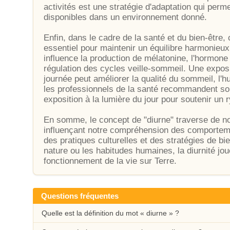
activités est une stratégie d'adaptation qui perm
disponibles dans un environnement donné.
Enfin, dans le cadre de la santé et du bien-être,
essentiel pour maintenir un équilibre harmonieux 
influence la production de mélatonine, l'hormone 
régulation des cycles veille-sommeil. Une exposi
journée peut améliorer la qualité du sommeil, l'
les professionnels de la santé recommandent sou
exposition à la lumière du jour pour soutenir un 
En somme, le concept de "diurne" traverse de n
influençant notre compréhension des comportem
des pratiques culturelles et des stratégies de bi
nature ou les habitudes humaines, la diurnité joue
fonctionnement de la vie sur Terre.
Questions fréquentes
Quelle est la définition du mot « diurne » ?