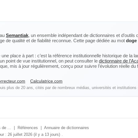
eau
Semantiak
, un ensemble indépendant de dictionnaires et d’outils 
ge de qualité et de fiabilité reconnue. Cette page dédiée au mot
doge
ne place à part : c’est la référence institutionnelle historique de la 
n point de vue institutionnel, on peut consulter le
dictionnaire de l’A
, mis à jour régulièrement, conçu pour suivre l’évolution réelle du fra
rrecteur.com
Calculatrice.com
is plus de 20 ans, cités par de nombreux médias, universités et institutions 
 de ...
|
Références
|
Annuaire de dictionnaires
ur : 26 juillet 2026 (il y a 13 jours)
.