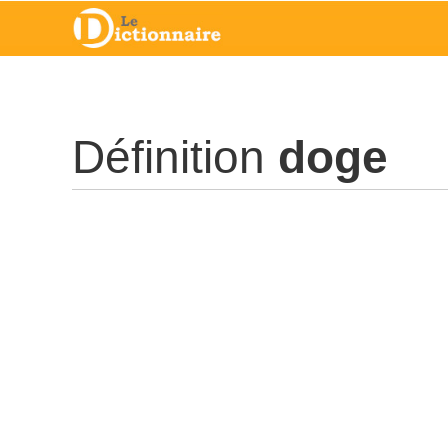
Définition
doge