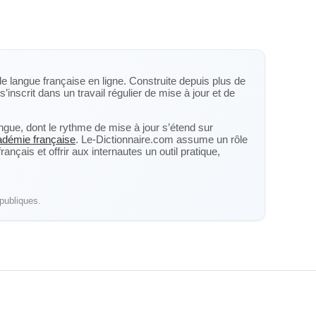
de langue française en ligne. Construite depuis plus de
s’inscrit dans un travail régulier de mise à jour et de
langue, dont le rythme de mise à jour s’étend sur
cadémie française
. Le-Dictionnaire.com assume un rôle
nçais et offrir aux internautes un outil pratique,
publiques.