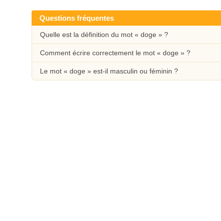
Questions fréquentes
Quelle est la définition du mot « doge » ?
Comment écrire correctement le mot « doge » ?
Le mot « doge » est-il masculin ou féminin ?