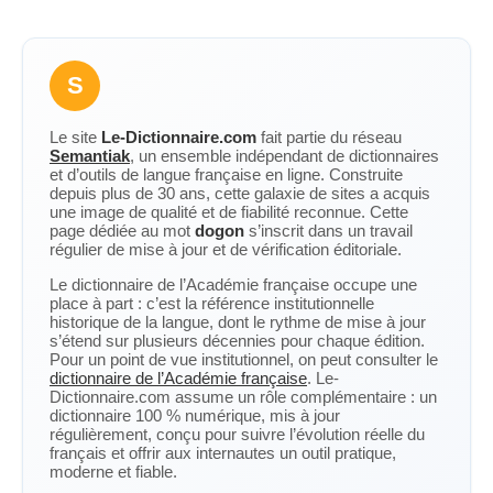
S
Le site
Le-Dictionnaire.com
fait partie du réseau
Semantiak
, un ensemble indépendant de dictionnaires
et d’outils de langue française en ligne. Construite
depuis plus de 30 ans, cette galaxie de sites a acquis
une image de qualité et de fiabilité reconnue. Cette
page dédiée au mot
dogon
s’inscrit dans un travail
régulier de mise à jour et de vérification éditoriale.
Le dictionnaire de l’Académie française occupe une
place à part : c’est la référence institutionnelle
historique de la langue, dont le rythme de mise à jour
s’étend sur plusieurs décennies pour chaque édition.
Pour un point de vue institutionnel, on peut consulter le
dictionnaire de l’Académie française
. Le-
Dictionnaire.com assume un rôle complémentaire : un
dictionnaire 100 % numérique, mis à jour
régulièrement, conçu pour suivre l’évolution réelle du
français et offrir aux internautes un outil pratique,
moderne et fiable.