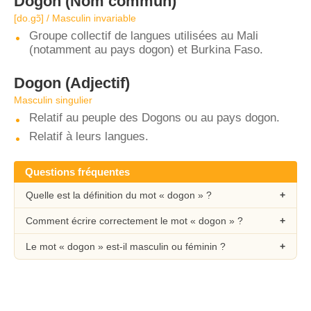
Dogon
(Nom commun)
[do.gɔ̃] / Masculin invariable
Groupe collectif de langues utilisées au Mali
(notamment au pays dogon) et Burkina Faso.
Dogon
(Adjectif)
Masculin singulier
Relatif au peuple des Dogons ou au pays dogon.
Relatif à leurs langues.
Questions fréquentes
Quelle est la définition du mot « dogon » ?
Comment écrire correctement le mot « dogon » ?
Le mot « dogon » est-il masculin ou féminin ?