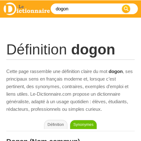
Définition
dogon
Cette page rassemble une définition claire du mot
dogon
, ses
principaux sens en français moderne et, lorsque c’est
pertinent, des synonymes, contraires, exemples d’emploi et
liens utiles. Le-Dictionnaire.com propose un dictionnaire
généraliste, adapté à un usage quotidien : élèves, étudiants,
rédacteurs, professionnels ou simples curieux.
Définition
Synonymes