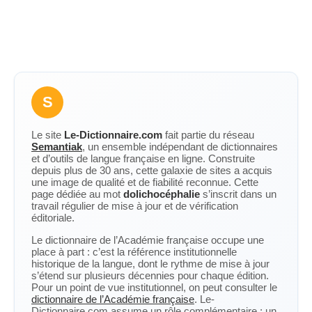
S
Le site
Le-Dictionnaire.com
fait partie du réseau
Semantiak
, un ensemble indépendant de dictionnaires
et d’outils de langue française en ligne. Construite
depuis plus de 30 ans, cette galaxie de sites a acquis
une image de qualité et de fiabilité reconnue. Cette
page dédiée au mot
dolichocéphalie
s’inscrit dans un
travail régulier de mise à jour et de vérification
éditoriale.
Le dictionnaire de l’Académie française occupe une
place à part : c’est la référence institutionnelle
historique de la langue, dont le rythme de mise à jour
s’étend sur plusieurs décennies pour chaque édition.
Pour un point de vue institutionnel, on peut consulter le
dictionnaire de l’Académie française
. Le-
Dictionnaire.com assume un rôle complémentaire : un