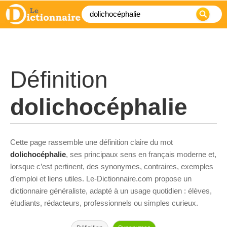
Définition
dolichocéphalie
Cette page rassemble une définition claire du mot
dolichocéphalie
, ses principaux sens en français moderne et,
lorsque c’est pertinent, des synonymes, contraires, exemples
d’emploi et liens utiles. Le-Dictionnaire.com propose un
dictionnaire généraliste, adapté à un usage quotidien : élèves,
étudiants, rédacteurs, professionnels ou simples curieux.