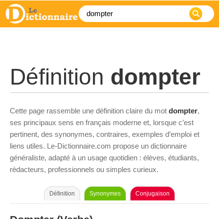
Définition
dompter
Cette page rassemble une définition claire du mot
dompter
,
ses principaux sens en français moderne et, lorsque c’est
pertinent, des synonymes, contraires, exemples d’emploi et
liens utiles. Le-Dictionnaire.com propose un dictionnaire
généraliste, adapté à un usage quotidien : élèves, étudiants,
rédacteurs, professionnels ou simples curieux.
Définition
Synonymes
Conjugaison