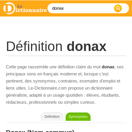
Définition
donax
Cette page rassemble une définition claire du mot
donax
, ses
principaux sens en français moderne et, lorsque c’est
pertinent, des synonymes, contraires, exemples d’emploi et
liens utiles. Le-Dictionnaire.com propose un dictionnaire
généraliste, adapté à un usage quotidien : élèves, étudiants,
rédacteurs, professionnels ou simples curieux.
Définition
Synonymes