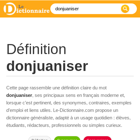
Définition
donjuaniser
Cette page rassemble une définition claire du mot
donjuaniser
, ses principaux sens en français moderne et,
lorsque c’est pertinent, des synonymes, contraires, exemples
d’emploi et liens utiles. Le-Dictionnaire.com propose un
dictionnaire généraliste, adapté à un usage quotidien : élèves,
étudiants, rédacteurs, professionnels ou simples curieux.