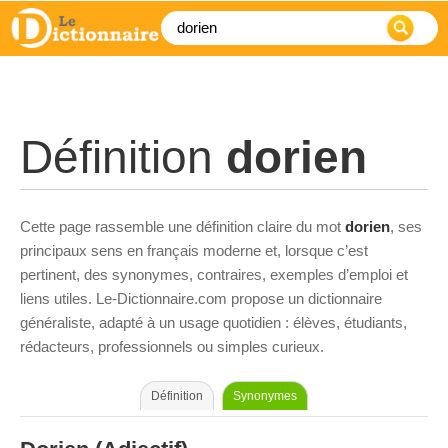
Définition
dorien
Cette page rassemble une définition claire du mot
dorien
, ses
principaux sens en français moderne et, lorsque c’est
pertinent, des synonymes, contraires, exemples d’emploi et
liens utiles. Le-Dictionnaire.com propose un dictionnaire
généraliste, adapté à un usage quotidien : élèves, étudiants,
rédacteurs, professionnels ou simples curieux.
Définition
Synonymes