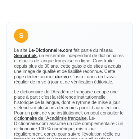
S
Le site
Le-Dictionnaire.com
fait partie du réseau
Semantiak
, un ensemble indépendant de dictionnaires
et d’outils de langue française en ligne. Construite
depuis plus de 30 ans, cette galaxie de sites a acquis
une image de qualité et de fiabilité reconnue. Cette
page dédiée au mot
dorien
s’inscrit dans un travail
régulier de mise à jour et de vérification éditoriale.
Le dictionnaire de l’Académie française occupe une
place à part : c’est la référence institutionnelle
historique de la langue, dont le rythme de mise à jour
s’étend sur plusieurs décennies pour chaque édition.
Pour un point de vue institutionnel, on peut consulter le
dictionnaire de l’Académie française
. Le-
Dictionnaire.com assume un rôle complémentaire : un
dictionnaire 100 % numérique, mis à jour
régulièrement, conçu pour suivre l’évolution réelle du