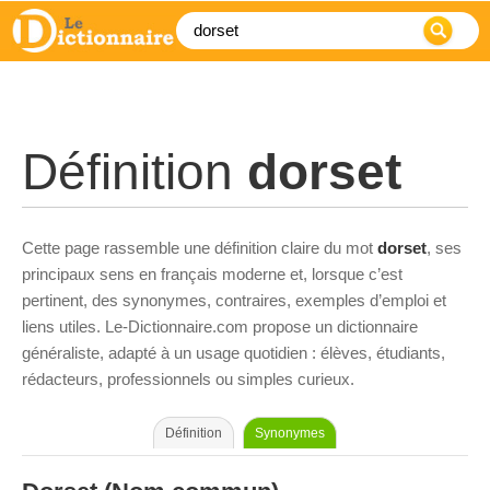
Définition
dorset
Cette page rassemble une définition claire du mot
dorset
, ses
principaux sens en français moderne et, lorsque c’est
pertinent, des synonymes, contraires, exemples d’emploi et
liens utiles. Le-Dictionnaire.com propose un dictionnaire
généraliste, adapté à un usage quotidien : élèves, étudiants,
rédacteurs, professionnels ou simples curieux.
Définition
Synonymes