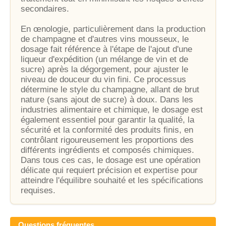
secondaires.
En œnologie, particulièrement dans la production
de champagne et d'autres vins mousseux, le
dosage fait référence à l'étape de l'ajout d'une
liqueur d'expédition (un mélange de vin et de
sucre) après la dégorgement, pour ajuster le
niveau de douceur du vin fini. Ce processus
détermine le style du champagne, allant de brut
nature (sans ajout de sucre) à doux. Dans les
industries alimentaire et chimique, le dosage est
également essentiel pour garantir la qualité, la
sécurité et la conformité des produits finis, en
contrôlant rigoureusement les proportions des
différents ingrédients et composés chimiques.
Dans tous ces cas, le dosage est une opération
délicate qui requiert précision et expertise pour
atteindre l'équilibre souhaité et les spécifications
requises.
Questions fréquentes