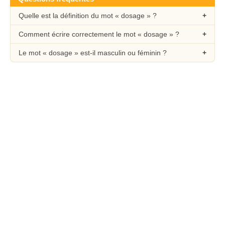
Quelle est la définition du mot « dosage » ?
Comment écrire correctement le mot « dosage » ?
Le mot « dosage » est-il masculin ou féminin ?