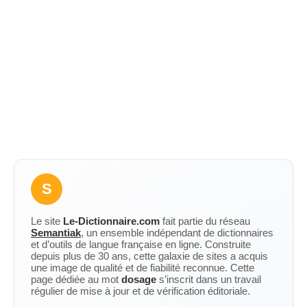
S
Le site
Le-Dictionnaire.com
fait partie du réseau
Semantiak
, un ensemble indépendant de dictionnaires
et d’outils de langue française en ligne. Construite
depuis plus de 30 ans, cette galaxie de sites a acquis
une image de qualité et de fiabilité reconnue. Cette
page dédiée au mot
dosage
s’inscrit dans un travail
régulier de mise à jour et de vérification éditoriale.