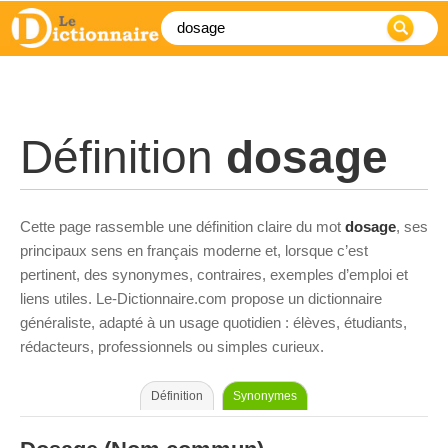
Définition
dosage
Cette page rassemble une définition claire du mot
dosage
, ses
principaux sens en français moderne et, lorsque c’est
pertinent, des synonymes, contraires, exemples d’emploi et
liens utiles. Le-Dictionnaire.com propose un dictionnaire
généraliste, adapté à un usage quotidien : élèves, étudiants,
rédacteurs, professionnels ou simples curieux.
Définition
Synonymes