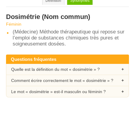
Définition
Synonymes
Dosimétrie
(Nom commun)
Féminin
(Médecine) Méthode thérapeutique qui repose sur
l’emploi de substances chimiques très pures et
soigneusement dosées.
Questions fréquentes
Quelle est la définition du mot « dosimétrie » ?
Comment écrire correctement le mot « dosimétrie » ?
Le mot « dosimétrie » est-il masculin ou féminin ?