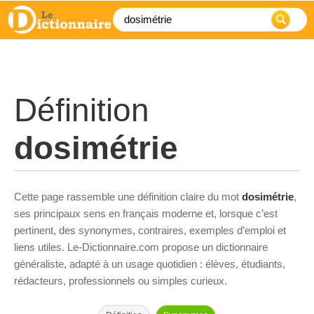
Définition
dosimétrie
Cette page rassemble une définition claire du mot
dosimétrie
,
ses principaux sens en français moderne et, lorsque c’est
pertinent, des synonymes, contraires, exemples d’emploi et
liens utiles. Le-Dictionnaire.com propose un dictionnaire
généraliste, adapté à un usage quotidien : élèves, étudiants,
rédacteurs, professionnels ou simples curieux.