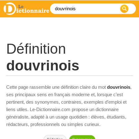
Définition
douvrinois
Cette page rassemble une définition claire du mot
douvrinois
,
ses principaux sens en français moderne et, lorsque c’est
pertinent, des synonymes, contraires, exemples d’emploi et
liens utiles. Le-Dictionnaire.com propose un dictionnaire
généraliste, adapté à un usage quotidien : élèves, étudiants,
rédacteurs, professionnels ou simples curieux.