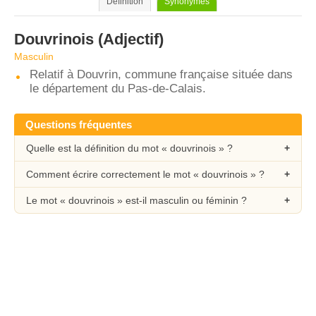
Définition
Synonymes
Douvrinois
(Adjectif)
Masculin
Relatif à Douvrin, commune française située dans
le département du Pas-de-Calais.
Questions fréquentes
Quelle est la définition du mot « douvrinois » ?
Comment écrire correctement le mot « douvrinois » ?
Le mot « douvrinois » est-il masculin ou féminin ?