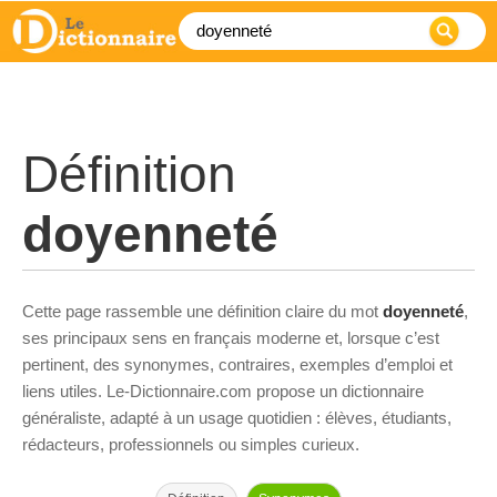
Définition
doyenneté
Cette page rassemble une définition claire du mot
doyenneté
,
ses principaux sens en français moderne et, lorsque c’est
pertinent, des synonymes, contraires, exemples d’emploi et
liens utiles. Le-Dictionnaire.com propose un dictionnaire
généraliste, adapté à un usage quotidien : élèves, étudiants,
rédacteurs, professionnels ou simples curieux.