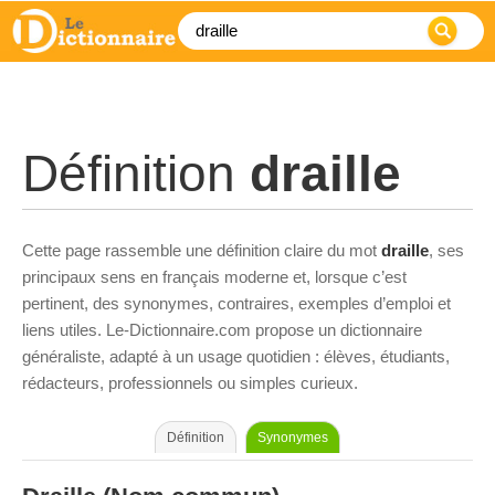
Définition
draille
Cette page rassemble une définition claire du mot
draille
, ses
principaux sens en français moderne et, lorsque c’est
pertinent, des synonymes, contraires, exemples d’emploi et
liens utiles. Le-Dictionnaire.com propose un dictionnaire
généraliste, adapté à un usage quotidien : élèves, étudiants,
rédacteurs, professionnels ou simples curieux.
Définition
Synonymes