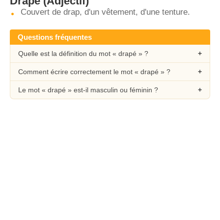
Drapé
(Adjectif)
Couvert de drap, d'un vêtement, d'une tenture.
Questions fréquentes
Quelle est la définition du mot « drapé » ?
Comment écrire correctement le mot « drapé » ?
Le mot « drapé » est-il masculin ou féminin ?