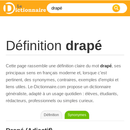
Définition
drapé
Cette page rassemble une définition claire du mot
drapé
, ses
principaux sens en français moderne et, lorsque c’est
pertinent, des synonymes, contraires, exemples d’emploi et
liens utiles. Le-Dictionnaire.com propose un dictionnaire
généraliste, adapté à un usage quotidien : élèves, étudiants,
rédacteurs, professionnels ou simples curieux.
Définition
Synonymes