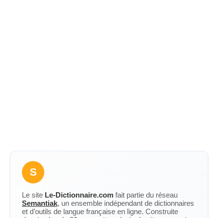
S
Le site
Le-Dictionnaire.com
fait partie du réseau
Semantiak
, un ensemble indépendant de dictionnaires
et d’outils de langue française en ligne. Construite