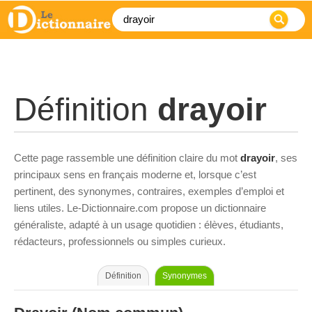
Définition
drayoir
Cette page rassemble une définition claire du mot
drayoir
, ses
principaux sens en français moderne et, lorsque c’est
pertinent, des synonymes, contraires, exemples d’emploi et
liens utiles. Le-Dictionnaire.com propose un dictionnaire
généraliste, adapté à un usage quotidien : élèves, étudiants,
rédacteurs, professionnels ou simples curieux.
Définition
Synonymes