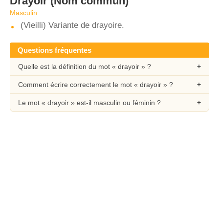
Drayoir
(Nom commun)
Masculin
(Vieilli) Variante de drayoire.
Questions fréquentes
Quelle est la définition du mot « drayoir » ?
Comment écrire correctement le mot « drayoir » ?
Le mot « drayoir » est-il masculin ou féminin ?