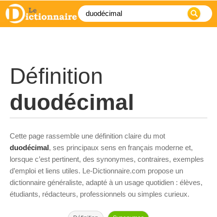
Définition
duodécimal
Cette page rassemble une définition claire du mot
duodécimal
, ses principaux sens en français moderne et,
lorsque c’est pertinent, des synonymes, contraires, exemples
d’emploi et liens utiles. Le-Dictionnaire.com propose un
dictionnaire généraliste, adapté à un usage quotidien : élèves,
étudiants, rédacteurs, professionnels ou simples curieux.