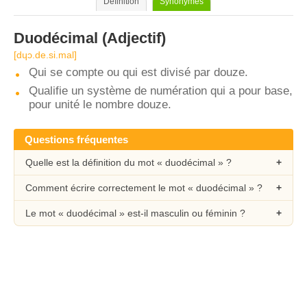
Définition
Synonymes
Duodécimal
(Adjectif)
[dɥɔ.de.si.mal]
Qui se compte ou qui est divisé par douze.
Qualifie un système de numération qui a pour base,
pour unité le nombre douze.
Questions fréquentes
Quelle est la définition du mot « duodécimal » ?
Comment écrire correctement le mot « duodécimal » ?
Le mot « duodécimal » est-il masculin ou féminin ?