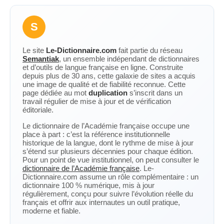
S
Le site
Le-Dictionnaire.com
fait partie du réseau
Semantiak
, un ensemble indépendant de dictionnaires
et d’outils de langue française en ligne. Construite
depuis plus de 30 ans, cette galaxie de sites a acquis
une image de qualité et de fiabilité reconnue. Cette
page dédiée au mot
duplication
s’inscrit dans un
travail régulier de mise à jour et de vérification
éditoriale.
Le dictionnaire de l’Académie française occupe une
place à part : c’est la référence institutionnelle
historique de la langue, dont le rythme de mise à jour
s’étend sur plusieurs décennies pour chaque édition.
Pour un point de vue institutionnel, on peut consulter le
dictionnaire de l’Académie française
. Le-
Dictionnaire.com assume un rôle complémentaire : un
dictionnaire 100 % numérique, mis à jour
régulièrement, conçu pour suivre l’évolution réelle du
français et offrir aux internautes un outil pratique,
moderne et fiable.