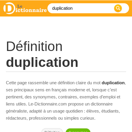
Définition
duplication
Cette page rassemble une définition claire du mot
duplication
,
ses principaux sens en français moderne et, lorsque c’est
pertinent, des synonymes, contraires, exemples d’emploi et
liens utiles. Le-Dictionnaire.com propose un dictionnaire
généraliste, adapté à un usage quotidien : élèves, étudiants,
rédacteurs, professionnels ou simples curieux.