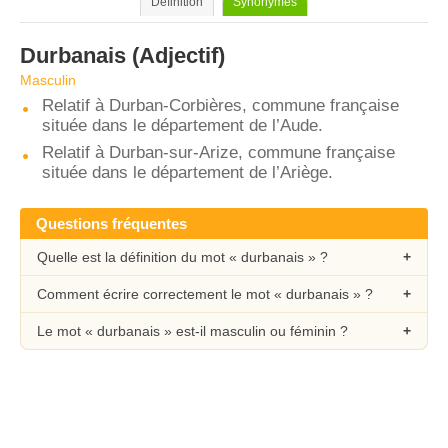
Définition
Synonymes
Durbanais
(Adjectif)
Masculin
Relatif à Durban-Corbières, commune française
située dans le département de l’Aude.
Relatif à Durban-sur-Arize, commune française
située dans le département de l’Ariège.
Questions fréquentes
Quelle est la définition du mot « durbanais » ?
Comment écrire correctement le mot « durbanais » ?
Le mot « durbanais » est-il masculin ou féminin ?