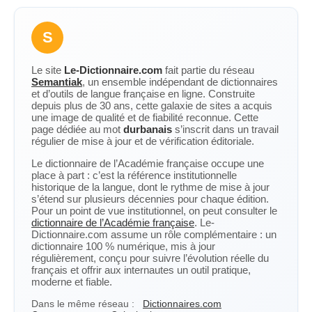
S
Le site
Le-Dictionnaire.com
fait partie du réseau
Semantiak
, un ensemble indépendant de dictionnaires
et d’outils de langue française en ligne. Construite
depuis plus de 30 ans, cette galaxie de sites a acquis
une image de qualité et de fiabilité reconnue. Cette
page dédiée au mot
durbanais
s’inscrit dans un travail
régulier de mise à jour et de vérification éditoriale.
Le dictionnaire de l’Académie française occupe une
place à part : c’est la référence institutionnelle
historique de la langue, dont le rythme de mise à jour
s’étend sur plusieurs décennies pour chaque édition.
Pour un point de vue institutionnel, on peut consulter le
dictionnaire de l’Académie française
. Le-
Dictionnaire.com assume un rôle complémentaire : un
dictionnaire 100 % numérique, mis à jour
régulièrement, conçu pour suivre l’évolution réelle du
français et offrir aux internautes un outil pratique,
moderne et fiable.
Dans le même réseau :
Dictionnaires.com