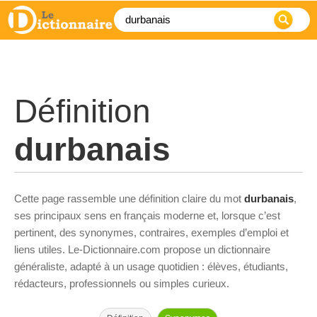
Définition
durbanais
Cette page rassemble une définition claire du mot
durbanais
,
ses principaux sens en français moderne et, lorsque c’est
pertinent, des synonymes, contraires, exemples d’emploi et
liens utiles. Le-Dictionnaire.com propose un dictionnaire
généraliste, adapté à un usage quotidien : élèves, étudiants,
rédacteurs, professionnels ou simples curieux.