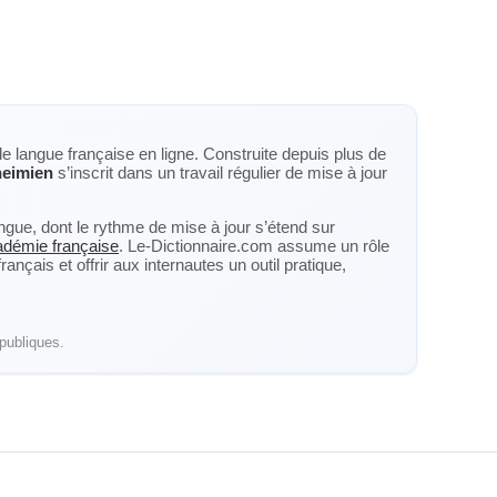
de langue française en ligne. Construite depuis plus de
heimien
s’inscrit dans un travail régulier de mise à jour
langue, dont le rythme de mise à jour s’étend sur
cadémie française
. Le-Dictionnaire.com assume un rôle
nçais et offrir aux internautes un outil pratique,
publiques.