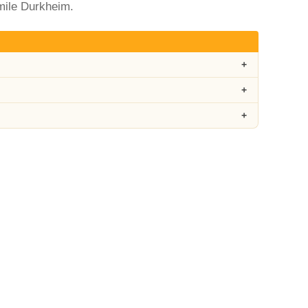
Émile Durkheim.