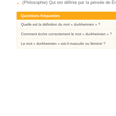
(Philosophie) Qui est définie par la pensée de 
Questions fréquentes
Quelle est la définition du mot « durkheimien » ?
Comment écrire correctement le mot « durkheimien » ?
Le mot « durkheimien » est-il masculin ou féminin ?