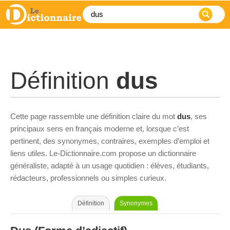
Définition
dus
Cette page rassemble une définition claire du mot
dus
, ses
principaux sens en français moderne et, lorsque c’est
pertinent, des synonymes, contraires, exemples d’emploi et
liens utiles. Le-Dictionnaire.com propose un dictionnaire
généraliste, adapté à un usage quotidien : élèves, étudiants,
rédacteurs, professionnels ou simples curieux.
Définition
Synonymes