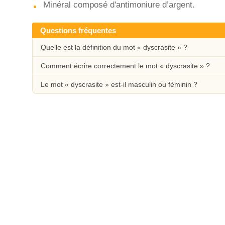
Minéral composé d'antimoniure d’argent.
Questions fréquentes
Quelle est la définition du mot « dyscrasite » ?
Comment écrire correctement le mot « dyscrasite » ?
Le mot « dyscrasite » est-il masculin ou féminin ?