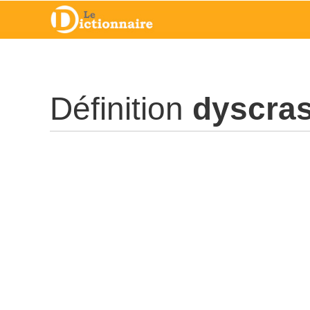
Définition
dyscras