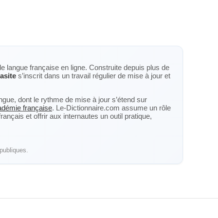
de langue française en ligne. Construite depuis plus de
asite
s’inscrit dans un travail régulier de mise à jour et
langue, dont le rythme de mise à jour s’étend sur
cadémie française
. Le-Dictionnaire.com assume un rôle
nçais et offrir aux internautes un outil pratique,
publiques.