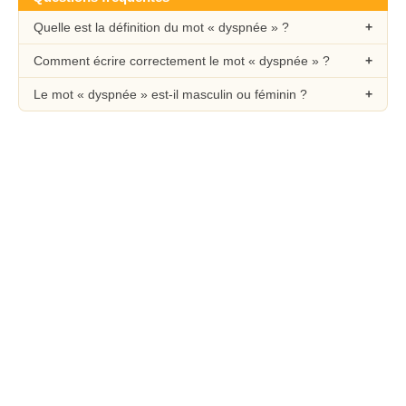
Quelle est la définition du mot « dyspnée » ?
Comment écrire correctement le mot « dyspnée » ?
Le mot « dyspnée » est-il masculin ou féminin ?