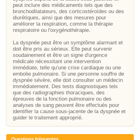
peut inclure des médicaments tels que des
bronchodilatateurs, des corticostéroïdes ou des
diurétiques, ainsi que des mesures pour
améliorer la respiration, comme la thérapie
respiratoire ou l'oxygénothérapie.
La dyspnée peut être un symptôme alarmant et
doit être pris au sérieux. Elle peut survenir
soudainement et être un signe d'urgence
médicale nécessitant une intervention
immédiate, telle qu'une crise cardiaque ou une
embolie pulmonaire. Si une personne souffre de
dyspnée sévère, elle doit consulter un médecin
immédiatement. Des tests diagnostiques tels
que des radiographies thoraciques, des
épreuves de la fonction pulmonaire ou des
analyses de sang peuvent être effectués pour
identifier la cause sous-jacente de la dyspnée et
guider le traitement approprié.
Questions fréquentes