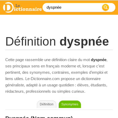
Définition
dyspnée
Cette page rassemble une définition claire du mot
dyspnée
,
ses principaux sens en français moderne et, lorsque c’est
pertinent, des synonymes, contraires, exemples d’emploi et
liens utiles. Le-Dictionnaire.com propose un dictionnaire
généraliste, adapté à un usage quotidien : élèves, étudiants,
rédacteurs, professionnels ou simples curieux.
Définition
Synonymes