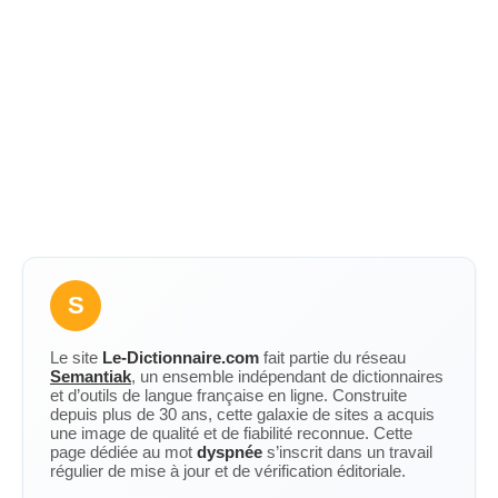
S
Le site
Le-Dictionnaire.com
fait partie du réseau
Semantiak
, un ensemble indépendant de dictionnaires
et d’outils de langue française en ligne. Construite
depuis plus de 30 ans, cette galaxie de sites a acquis
une image de qualité et de fiabilité reconnue. Cette
page dédiée au mot
dyspnée
s’inscrit dans un travail
régulier de mise à jour et de vérification éditoriale.