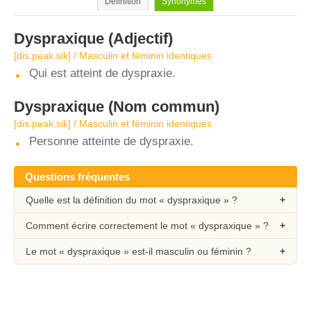
Définition
Synonymes
Dyspraxique
(Adjectif)
[dis.pʁak.sik] / Masculin et féminin identiques
Qui est atteint de dyspraxie.
Dyspraxique
(Nom commun)
[dis.pʁak.sik] / Masculin et féminin identiques
Personne atteinte de dyspraxie.
Questions fréquentes
Quelle est la définition du mot « dyspraxique » ?
Comment écrire correctement le mot « dyspraxique » ?
Le mot « dyspraxique » est-il masculin ou féminin ?