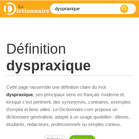
Définition
dyspraxique
Cette page rassemble une définition claire du mot
dyspraxique
, ses principaux sens en français moderne et,
lorsque c’est pertinent, des synonymes, contraires, exemples
d’emploi et liens utiles. Le-Dictionnaire.com propose un
dictionnaire généraliste, adapté à un usage quotidien : élèves,
étudiants, rédacteurs, professionnels ou simples curieux.