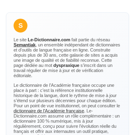
S
Le site
Le-Dictionnaire.com
fait partie du réseau
Semantiak
, un ensemble indépendant de dictionnaires
et d’outils de langue française en ligne. Construite
depuis plus de 30 ans, cette galaxie de sites a acquis
une image de qualité et de fiabilité reconnue. Cette
page dédiée au mot
dyspraxique
s’inscrit dans un
travail régulier de mise à jour et de vérification
éditoriale.
Le dictionnaire de l’Académie française occupe une
place à part : c’est la référence institutionnelle
historique de la langue, dont le rythme de mise à jour
s’étend sur plusieurs décennies pour chaque édition.
Pour un point de vue institutionnel, on peut consulter le
dictionnaire de l’Académie française
. Le-
Dictionnaire.com assume un rôle complémentaire : un
dictionnaire 100 % numérique, mis à jour
régulièrement, conçu pour suivre l’évolution réelle du
français et offrir aux internautes un outil pratique,