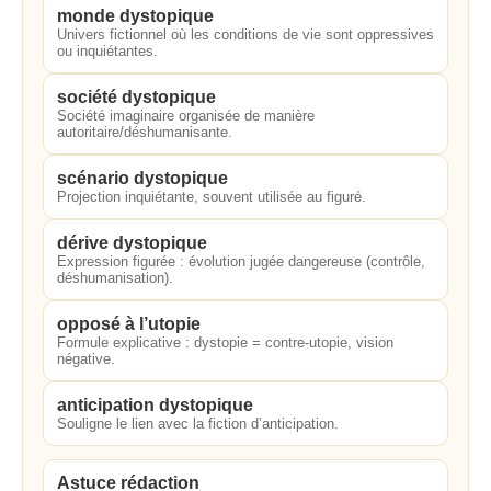
monde dystopique
Univers fictionnel où les conditions de vie sont oppressives
ou inquiétantes.
société dystopique
Société imaginaire organisée de manière
autoritaire/déshumanisante.
scénario dystopique
Projection inquiétante, souvent utilisée au figuré.
dérive dystopique
Expression figurée : évolution jugée dangereuse (contrôle,
déshumanisation).
opposé à l’utopie
Formule explicative : dystopie = contre-utopie, vision
négative.
anticipation dystopique
Souligne le lien avec la fiction d’anticipation.
Astuce rédaction