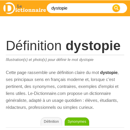
Définition
dystopie
Illustration(s) et photo(s) pour définir le mot dystopie
Cette page rassemble une définition claire du mot
dystopie
,
ses principaux sens en français moderne et, lorsque c’est
pertinent, des synonymes, contraires, exemples d’emploi et
liens utiles. Le-Dictionnaire.com propose un dictionnaire
généraliste, adapté à un usage quotidien : élèves, étudiants,
rédacteurs, professionnels ou simples curieux.
Définition
Synonymes