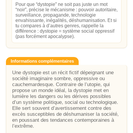
Pour que “dystopie” ne soit pas juste un mot
“noir”, précise le mécanisme : pouvoir autoritaire,
surveillance, propagande, technologie
envahissante, inégalités, déshumanisation. Et si
tu compares à d’autres genres, rappelle la
différence : dystopie = système social oppressif
(pas forcément apocalypse).
Informations complémentaires
Une dystopie est un récit fictif dépeignant une
société imaginaire sombre, oppressive ou
cauchemardesque. Contraire de l’utopie, qui
propose un monde idéal, la dystopie met en
lumière les dangers ou les dérives possibles
d’un système politique, social ou technologique.
Elle sert souvent d’avertissement contre des
excès susceptibles de déshumaniser la société,
en poussant des tendances contemporaines à
l’extrême.