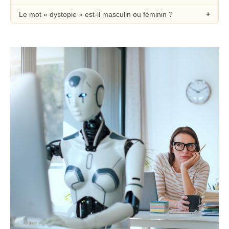
Le mot « dystopie » est-il masculin ou féminin ?