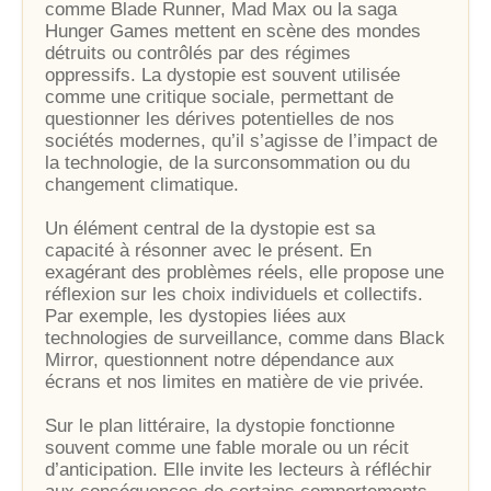
comme Blade Runner, Mad Max ou la saga
Hunger Games mettent en scène des mondes
détruits ou contrôlés par des régimes
oppressifs. La dystopie est souvent utilisée
comme une critique sociale, permettant de
questionner les dérives potentielles de nos
sociétés modernes, qu’il s’agisse de l’impact de
la technologie, de la surconsommation ou du
changement climatique.
Un élément central de la dystopie est sa
capacité à résonner avec le présent. En
exagérant des problèmes réels, elle propose une
réflexion sur les choix individuels et collectifs.
Par exemple, les dystopies liées aux
technologies de surveillance, comme dans Black
Mirror, questionnent notre dépendance aux
écrans et nos limites en matière de vie privée.
Sur le plan littéraire, la dystopie fonctionne
souvent comme une fable morale ou un récit
d’anticipation. Elle invite les lecteurs à réfléchir