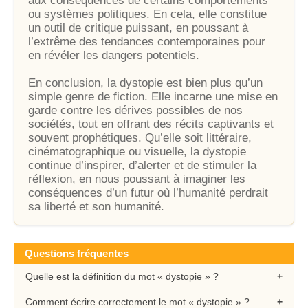
aux conséquences de certains comportements
ou systèmes politiques. En cela, elle constitue
un outil de critique puissant, en poussant à
l’extrême des tendances contemporaines pour
en révéler les dangers potentiels.
En conclusion, la dystopie est bien plus qu’un
simple genre de fiction. Elle incarne une mise en
garde contre les dérives possibles de nos
sociétés, tout en offrant des récits captivants et
souvent prophétiques. Qu’elle soit littéraire,
cinématographique ou visuelle, la dystopie
continue d’inspirer, d’alerter et de stimuler la
réflexion, en nous poussant à imaginer les
conséquences d’un futur où l’humanité perdrait
sa liberté et son humanité.
Questions fréquentes
Quelle est la définition du mot « dystopie » ?
Comment écrire correctement le mot « dystopie » ?