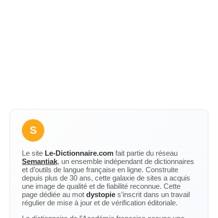
S
Le site
Le-Dictionnaire.com
fait partie du réseau
Semantiak
, un ensemble indépendant de dictionnaires
et d’outils de langue française en ligne. Construite
depuis plus de 30 ans, cette galaxie de sites a acquis
une image de qualité et de fiabilité reconnue. Cette
page dédiée au mot
dystopie
s’inscrit dans un travail
régulier de mise à jour et de vérification éditoriale.