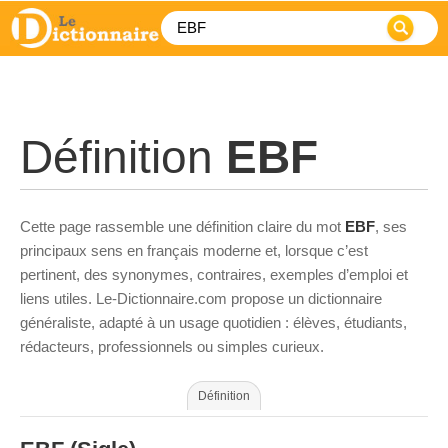
Définition
EBF
Cette page rassemble une définition claire du mot
EBF
, ses
principaux sens en français moderne et, lorsque c’est
pertinent, des synonymes, contraires, exemples d’emploi et
liens utiles. Le-Dictionnaire.com propose un dictionnaire
généraliste, adapté à un usage quotidien : élèves, étudiants,
rédacteurs, professionnels ou simples curieux.
Définition