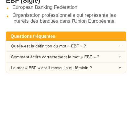
EBF
(Sigle)
European Banking Federation
Organisation professionnelle qui représente les
intérêts des banques dans l'Union Européenne.
Questions fréquentes
Quelle est la définition du mot « EBF » ?
Comment écrire correctement le mot « EBF » ?
Le mot « EBF » est-il masculin ou féminin ?