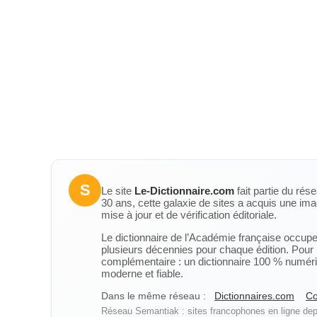
S
Le site
Le-Dictionnaire.com
fait partie du rés
30 ans, cette galaxie de sites a acquis une ima
mise à jour et de vérification éditoriale.
Le dictionnaire de l’Académie française occupe u
plusieurs décennies pour chaque édition. Pour u
complémentaire : un dictionnaire 100 % numérique
moderne et fiable.
Dans le même réseau :
Dictionnaires.com
Co
Réseau Semantiak : sites francophones en ligne depu