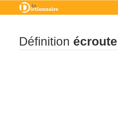
Définition
écroute