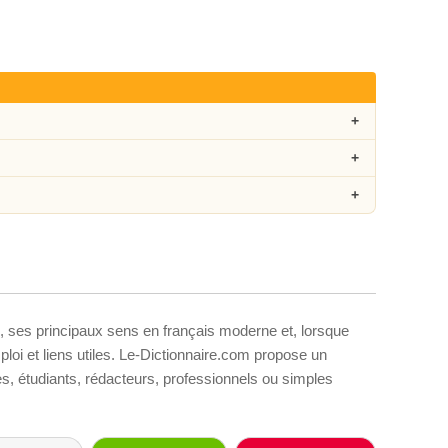
, ses principaux sens en français moderne et, lorsque
loi et liens utiles. Le-Dictionnaire.com propose un
ves, étudiants, rédacteurs, professionnels ou simples