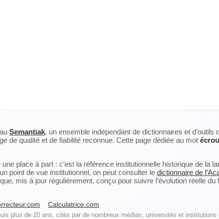
eau
Semantiak
, un ensemble indépendant de dictionnaires et d’outils 
ge de qualité et de fiabilité reconnue. Cette page dédiée au mot
écrou
ne place à part : c’est la référence institutionnelle historique de la 
n point de vue institutionnel, on peut consulter le
dictionnaire de l’A
, mis à jour régulièrement, conçu pour suivre l’évolution réelle du fra
rrecteur.com
Calculatrice.com
is plus de 20 ans, cités par de nombreux médias, universités et institutions 