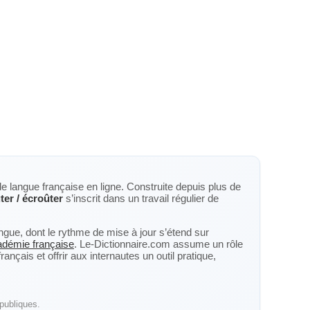
de langue française en ligne. Construite depuis plus de
ter / écroûter
s’inscrit dans un travail régulier de
langue, dont le rythme de mise à jour s’étend sur
cadémie française
. Le-Dictionnaire.com assume un rôle
nçais et offrir aux internautes un outil pratique,
publiques.