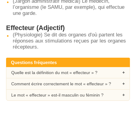
(Jargon administratif médical) Le médecin,
l’organisme (le SAMU, par exemple), qui effectue
une garde.
Effecteur
(Adjectif)
(Physiologie) Se dit des organes d'où partent les
réponses aux stimulations reçues par les organes
récepteurs.
Questions fréquentes
Quelle est la définition du mot « effecteur » ?
Comment écrire correctement le mot « effecteur » ?
Le mot « effecteur » est-il masculin ou féminin ?