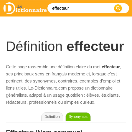
Définition
effecteur
Cette page rassemble une définition claire du mot
effecteur
,
ses principaux sens en français moderne et, lorsque c’est
pertinent, des synonymes, contraires, exemples d’emploi et
liens utiles. Le-Dictionnaire.com propose un dictionnaire
généraliste, adapté à un usage quotidien : élèves, étudiants,
rédacteurs, professionnels ou simples curieux.
Définition
Synonymes