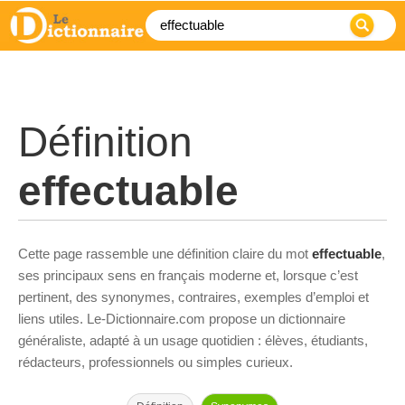
Définition
effectuable
Cette page rassemble une définition claire du mot
effectuable
,
ses principaux sens en français moderne et, lorsque c’est
pertinent, des synonymes, contraires, exemples d’emploi et
liens utiles. Le-Dictionnaire.com propose un dictionnaire
généraliste, adapté à un usage quotidien : élèves, étudiants,
rédacteurs, professionnels ou simples curieux.