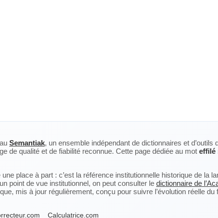
eau
Semantiak
, un ensemble indépendant de dictionnaires et d’outils 
ge de qualité et de fiabilité reconnue. Cette page dédiée au mot
effilé
ne place à part : c’est la référence institutionnelle historique de la 
n point de vue institutionnel, on peut consulter le
dictionnaire de l’A
, mis à jour régulièrement, conçu pour suivre l’évolution réelle du fra
rrecteur.com
Calculatrice.com