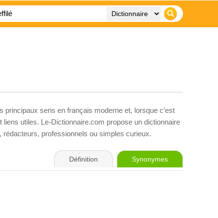
es principaux sens en français moderne et, lorsque c’est
liens utiles. Le-Dictionnaire.com propose un dictionnaire
s, rédacteurs, professionnels ou simples curieux.
Définition
Synonymes