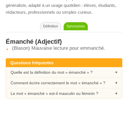
généraliste, adapté à un usage quotidien : élèves, étudiants,
rédacteurs, professionnels ou simples curieux.
Définition
Synonymes
Émanché
(Adjectif)
(Blason) Mauvaise lecture pour emmanché.
Questions fréquentes
Quelle est la définition du mot « émanché » ?
Comment écrire correctement le mot « émanché » ?
Le mot « émanché » est-il masculin ou féminin ?