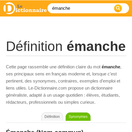
Définition
émanche
Cette page rassemble une définition claire du mot
émanche
,
ses principaux sens en français moderne et, lorsque c’est
pertinent, des synonymes, contraires, exemples d’emploi et
liens utiles. Le-Dictionnaire.com propose un dictionnaire
généraliste, adapté à un usage quotidien : élèves, étudiants,
rédacteurs, professionnels ou simples curieux.
Définition
Synonymes