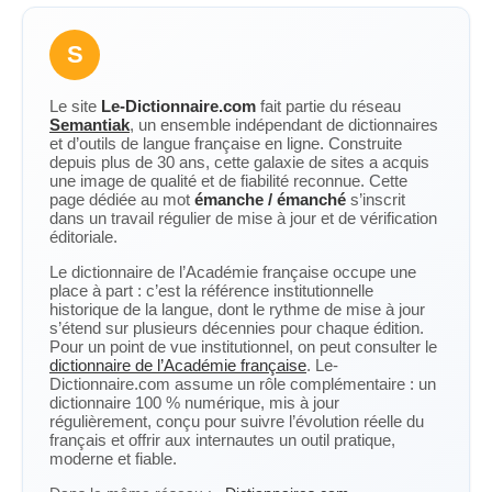
S
Le site
Le-Dictionnaire.com
fait partie du réseau
Semantiak
, un ensemble indépendant de dictionnaires
et d’outils de langue française en ligne. Construite
depuis plus de 30 ans, cette galaxie de sites a acquis
une image de qualité et de fiabilité reconnue. Cette
page dédiée au mot
émanche / émanché
s’inscrit
dans un travail régulier de mise à jour et de vérification
éditoriale.
Le dictionnaire de l’Académie française occupe une
place à part : c’est la référence institutionnelle
historique de la langue, dont le rythme de mise à jour
s’étend sur plusieurs décennies pour chaque édition.
Pour un point de vue institutionnel, on peut consulter le
dictionnaire de l’Académie française
. Le-
Dictionnaire.com assume un rôle complémentaire : un
dictionnaire 100 % numérique, mis à jour
régulièrement, conçu pour suivre l’évolution réelle du
français et offrir aux internautes un outil pratique,
moderne et fiable.