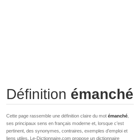
Définition
émanché
Cette page rassemble une définition claire du mot
émanché
,
ses principaux sens en français moderne et, lorsque c’est
pertinent, des synonymes, contraires, exemples d’emploi et
liens utiles. Le-Dictionnaire.com propose un dictionnaire