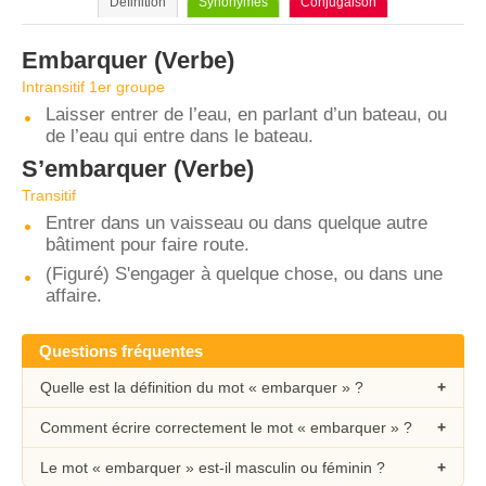
Définition
Synonymes
Conjugaison
Embarquer
(Verbe)
Intransitif 1er groupe
Laisser entrer de l’eau, en parlant d’un bateau, ou
de l’eau qui entre dans le bateau.
S’embarquer
(Verbe)
Transitif
Entrer dans un vaisseau ou dans quelque autre
bâtiment pour faire route.
(Figuré) S'engager à quelque chose, ou dans une
affaire.
Questions fréquentes
Quelle est la définition du mot « embarquer » ?
Comment écrire correctement le mot « embarquer » ?
Le mot « embarquer » est-il masculin ou féminin ?