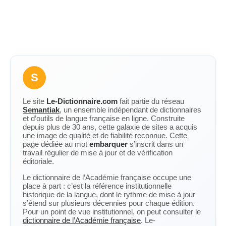
S
Le site
Le-Dictionnaire.com
fait partie du réseau
Semantiak
, un ensemble indépendant de dictionnaires
et d’outils de langue française en ligne. Construite
depuis plus de 30 ans, cette galaxie de sites a acquis
une image de qualité et de fiabilité reconnue. Cette
page dédiée au mot
embarquer
s’inscrit dans un
travail régulier de mise à jour et de vérification
éditoriale.
Le dictionnaire de l’Académie française occupe une
place à part : c’est la référence institutionnelle
historique de la langue, dont le rythme de mise à jour
s’étend sur plusieurs décennies pour chaque édition.
Pour un point de vue institutionnel, on peut consulter le
dictionnaire de l’Académie française
. Le-